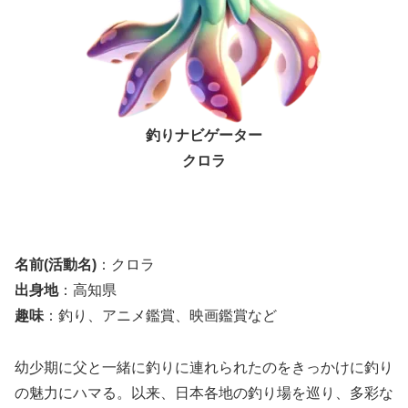
釣りナビゲーター
クロラ
名前(活動名)
：クロラ
出身地
：高知県
趣味
：釣り、アニメ鑑賞、映画鑑賞など
幼少期に父と一緒に釣りに連れられたのをきっかけに釣り
の魅力にハマる。以来、日本各地の釣り場を巡り、多彩な