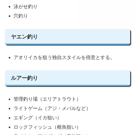
泳がせ釣り
穴釣り
ヤエン釣り
アオリイカを狙う独自スタイルを得意とする。
ルアー釣り
管理釣り場（エリアトラウト）
ライトゲーム（アジ・メバルなど）
エギング（イカ狙い）
ロックフィッシュ（根魚狙い）