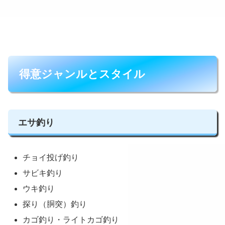
得意ジャンルとスタイル
エサ釣り
チョイ投げ釣り
サビキ釣り
ウキ釣り
探り（胴突）釣り
カゴ釣り・ライトカゴ釣り