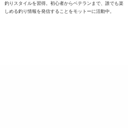
釣りスタイルを習得。初心者からベテランまで、誰でも楽
しめる釣り情報を発信することをモットーに活動中。