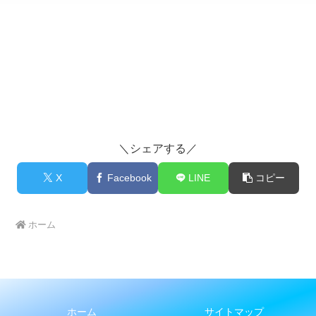
＼シェアする／
X
Facebook
LINE
コピー
ホーム
ホーム
サイトマップ