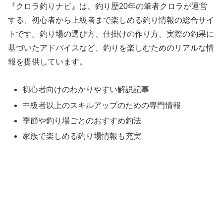
『クロラ釣りナビ』は、釣り歴20年の筆者クロラが運営
する、初心者から上級者まで楽しめる釣り情報の総合サイ
トです。釣り場の選び方、仕掛けの作り方、実際の釣果に
基づいたアドバイスなど、釣りを楽しむためのリアルな情
報を提供しています。
初心者向けのわかりやすい解説記事
中級者以上のスキルアップのための専門情報
季節や釣り場ごとのおすすめ釣法
家族で楽しめる釣り場情報も充実