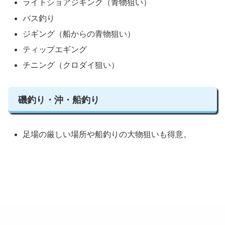
ライトショアジギング（青物狙い）
バス釣り
ジギング（船からの青物狙い）
ティップエギング
チニング（クロダイ狙い）
磯釣り・沖・船釣り
足場の厳しい場所や船釣りの大物狙いも得意。