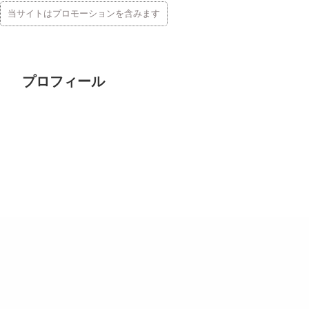
当サイトはプロモーションを含みます
プロフィール