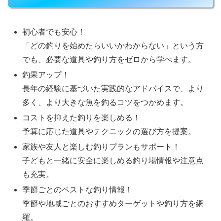
初心者でも安心！
「どの釣りを始めたらいいかわからない」という方
でも、必要な道具や釣り方をゼロから学べます。
釣果アップ！
長年の経験に基づいた実践的なアドバイスで、より
多く、より大きな魚を釣るコツをつかめます。
コストを抑えた釣りを楽しめる！
予算に応じた道具やテクニックの選び方を提案。
家族や友人と楽しむ釣りプランもサポート！
子どもと一緒に安全に楽しめる釣り場情報や注意点
も充実。
季節ごとのベストな釣り情報！
季節や地域ごとのおすすめターゲットや釣り方を網
羅。