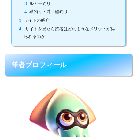
ルアー釣り
磯釣り・沖・船釣り
サイトの紹介
サイトを見たら読者はどのようなメリットが得
られるのか
筆者プロフィール