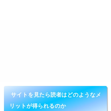
サイトを見たら読者はどのようなメ
リットが得られるのか