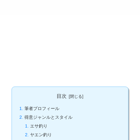
目次
筆者プロフィール
得意ジャンルとスタイル
エサ釣り
ヤエン釣り