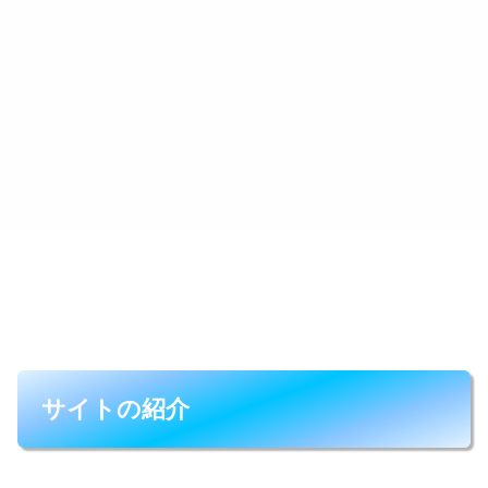
サイトの紹介