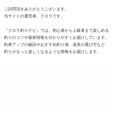
ご訪問頂きありがとうございます。
当サイトの運営者、クロラです。
『クロラ釣りナビ』では、初心者から上級者まで楽しめる
釣りのコツや最新情報を分かりやすくお届けしています。
釣果アップの秘訣やおすすめ釣り場、道具の選び方など、
釣りがもっと楽しくなるような情報をお届けします。