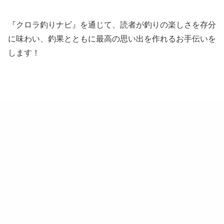
『クロラ釣りナビ』を通じて、読者が釣りの楽しさを存分
に味わい、釣果とともに最高の思い出を作れるお手伝いを
します！